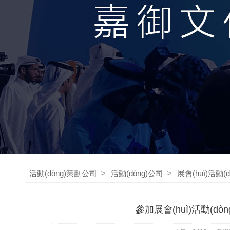
活動(dòng)策劃公司
>
活動(dòng)公司
>
展會(huì)活動(
參加展會(huì)活動(