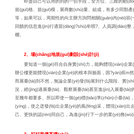
即盡自己可以用的到的一切手段，全方位、三維的動(dòng)態(t
規(guī)格、規(guī)模，展商數(shù)量、組成，有多少同類產(
等，如果可以，周期性的向主辦方詢問相關(guān)內(nèi)容
回饋的信息進(jìn)行適當(dāng)?shù)牟呗?、人員調(dià
棚。
2、場(chǎng)地規(guī)劃設(shè)計(jì)
要知道一個(gè)符合自身實(shí)力，能夠體現(xiàn)企業(y
辦公樓更能體現(xiàn)企業(yè)的根本與臉面，因?yàn)殡
而展臺(tái)則不然，無論企業(yè)發(fā)展到什么階段、實(s
況，經(jīng)過展臺(tái)、觀察展臺(tái)甚至進(jìn)
至幾年都要多。所以即使一個(gè)標(biāo)準(zhǔn)小臺(tái)
(yíng)，使之迸發(fā)出企業(yè)的風(fēng)采，體現(xi
己、更快的認(rèn)同自己，為進(jìn)行下一步的業(yè)務(w