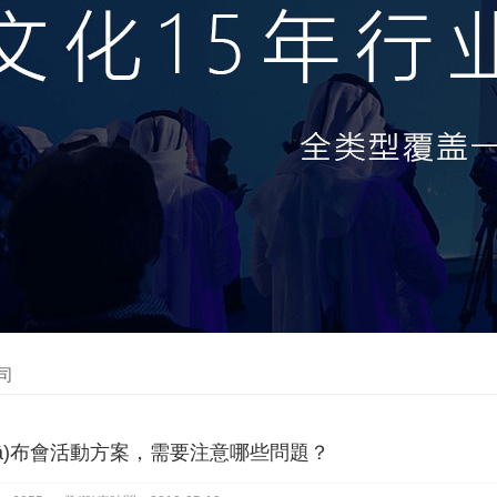
公司
ā)布會活動方案，需要注意哪些問題？