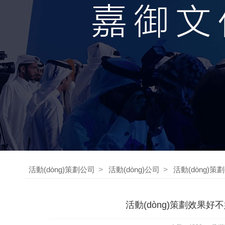
活動(dòng)策劃公司
>
活動(dòng)公司
>
活動(dòng)策
活動(dòng)策劃效果好不好