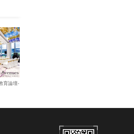
新教育論壇-