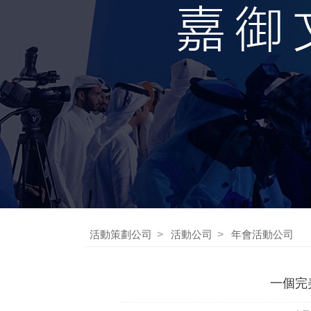
活動策劃公司
>
活動公司
>
年會活動公司
一個完