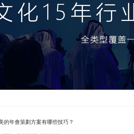
美的年會策劃方案有哪些技巧？