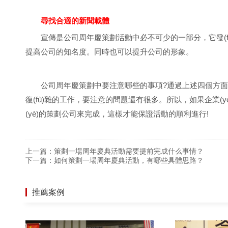
尋找合適的新聞載體
宣傳是公司周年慶策劃活動中必不可少的一部分，它發(fā
提高公司的知名度。同時也可以提升公司的形象。
公司周年慶策劃中要注意哪些的事項?通過上述四個方面的介
復(fù)雜的工作，要注意的問題還有很多。所以，如果企業(yè
(yè)的策劃公司來完成，這樣才能保證活動的順利進行!
上一篇：
策劃一場周年慶典活動需要提前完成什么事情？
下一篇：
如何策劃一場周年慶典活動，有哪些具體思路？
推薦案例