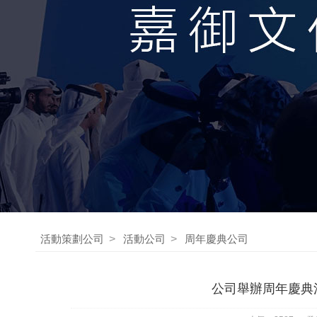
活動策劃公司
>
活動公司
>
周年慶典公司
公司舉辦周年慶典