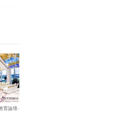
新教育論壇-